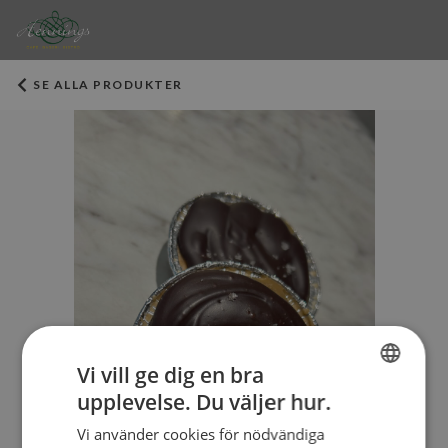
SE ALLA PRODUKTER
Vi vill ge dig en bra
upplevelse. Du väljer hur.
SWEDISH
Vi använder cookies för nödvändiga
ENGLISH