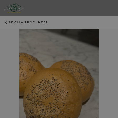
SE ALLA PRODUKTER