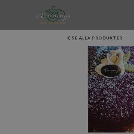
SE ALLA PRODUKTER